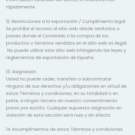
rápidamente.
12. Restricciones a la exportación / Cumplimiento legal
Se prohíbe el acceso al sitio web desde territorios o
países donde el Contenido o la compra de los
productos o Servicios vendidos en el sitio web es ilegal.
No puede utilizar este sitio web infringiendo las leyes y
reglamentos de exportación de España.
13. Asignación
Usted no puede ceder, transferir o subcontratar
ninguno de sus derechos y/u obligaciones en virtud de
estos Términos y condiciones, en su totalidad o en
parte, a ningún tercero sin nuestro consentimiento
previo por escrito. Cualquier supuesta asignación en
violación de esta sección será nula y sin efecto.
14. Incumplimientos de estos Términos y condiciones