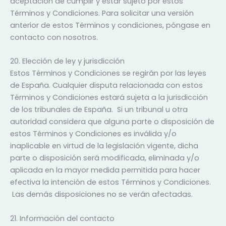
aceptación de cumplir y estar sujeto por estos
Términos y Condiciones. Para solicitar una versión
anterior de estos Términos y condiciones, póngase en
contacto con nosotros.
20. Elección de ley y jurisdicción
Estos Términos y Condiciones se regirán por las leyes
de España. Cualquier disputa relacionada con estos
Términos y Condiciones estará sujeta a la jurisdicción
de los tribunales de España. Si un tribunal u otra
autoridad considera que alguna parte o disposición de
estos Términos y Condiciones es inválida y/o
inaplicable en virtud de la legislación vigente, dicha
parte o disposición será modificada, eliminada y/o
aplicada en la mayor medida permitida para hacer
efectiva la intención de estos Términos y Condiciones.
Las demás disposiciones no se verán afectadas.
21. Información del contacto