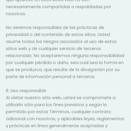
necesariamente compartidas o respaldadas por
nosotros.
No seremos responsables de las prácticas de
privacidad o del contenido de estos sitios. Usted
asume todos los riesgos asociados al uso de estos
sitios web y de cualquier servicio de terceros
relacionado. No aceptaremos ninguna responsabilidad
por cualquier pérdida o daño, sea cual sea la forma en
que se produzca, que resulte de la divulgación por su
parte de información personal a terceros.
6. Uso responsable
Al visitar nuestro sitio web, usted se compromete a
utilizarlo sólo para los fines previstos y según lo
permitido por estos Términos, cualquier contrato
adicional con nosotros, y aplicables leyes, reglamentos
y prácticas en línea generalmente aceptadas y