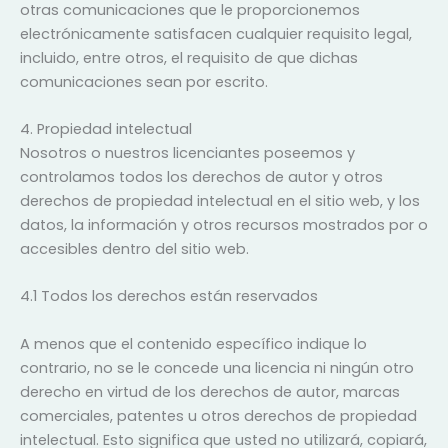
otras comunicaciones que le proporcionemos
electrónicamente satisfacen cualquier requisito legal,
incluido, entre otros, el requisito de que dichas
comunicaciones sean por escrito.
4. Propiedad intelectual
Nosotros o nuestros licenciantes poseemos y
controlamos todos los derechos de autor y otros
derechos de propiedad intelectual en el sitio web, y los
datos, la información y otros recursos mostrados por o
accesibles dentro del sitio web.
4.1 Todos los derechos están reservados
A menos que el contenido específico indique lo
contrario, no se le concede una licencia ni ningún otro
derecho en virtud de los derechos de autor, marcas
comerciales, patentes u otros derechos de propiedad
intelectual. Esto significa que usted no utilizará, copiará,