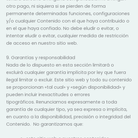
otro pago, ni siquiera si se pierden de forma
permanente determinadas funciones, configuraciones
y/o cualquier Contenido con el que haya contribuido o
en el que haya confiado. No debe eludir o evitar, o
intentar eludir o evitar, cualquier medida de restricción
de acceso en nuestro sitio web.
9. Garantías y responsabilidad
Nada de lo dispuesto en esta sección limitará o
excluirá cualquier garantía implícita por ley que fuera
ilegal limitar o excluir. Este sitio web y todo su contenido
se proporcionan «tal cual» y «según disponibilidad» y
pueden incluir inexactitudes o errores
tipográficos. Renunciamos expresamente a toda
garantía de cualquier tipo, ya sea expresa o implícita,
en cuanto a la disponibilidad, precisión o integridad del
Contenido. No garantizamos que: