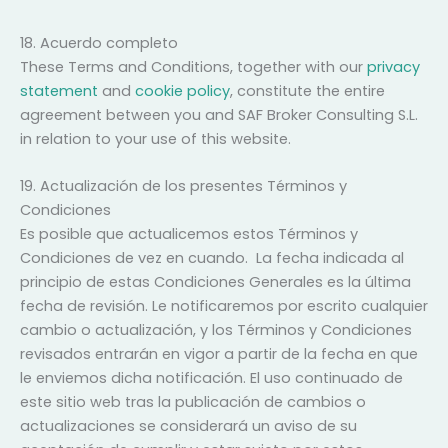
18. Acuerdo completo
These Terms and Conditions, together with our
privacy
statement
and
cookie policy
, constitute the entire
agreement between you and SAF Broker Consulting S.L.
in relation to your use of this website.
19. Actualización de los presentes Términos y
Condiciones
Es posible que actualicemos estos Términos y
Condiciones de vez en cuando. La fecha indicada al
principio de estas Condiciones Generales es la última
fecha de revisión. Le notificaremos por escrito cualquier
cambio o actualización, y los Términos y Condiciones
revisados entrarán en vigor a partir de la fecha en que
le enviemos dicha notificación. El uso continuado de
este sitio web tras la publicación de cambios o
actualizaciones se considerará un aviso de su