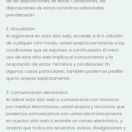
de las disposiciones de estas Condiciones, las
disposiciones de estos contratos adicionales
prevalecerán.
2. Vinculación
Al registrarse en este sitio web, acceder a él o utilizarlo
de cualquier otro modo, usted acepta someterse a las
condiciones que se exponen a continuación. El mero
uso de este sitio web implica el conocimiento y la
aceptación de estos Términos y condiciones. En
algunos casos particulares, también podemos pedirle
que lo acepte explícitamente.
3. Comunicación electrónica
Al utilizar este sitio web o comunicarse con nosotros
por medios electrónicos, usted acepta y reconoce que
podemos comunicarnos con usted electrónicamente
en nuestro sitio web o enviarle un correo electrónico, y
acepta que todos los acuerdos, avisos, divulgaciones y