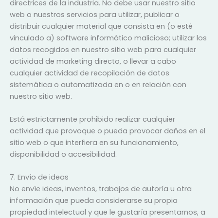
directrices de la industria. No debe usar nuestro sitio
web o nuestros servicios para utilizar, publicar o
distribuir cualquier material que consista en (o esté
vinculado a) software informático malicioso; utilizar los
datos recogidos en nuestro sitio web para cualquier
actividad de marketing directo, o llevar a cabo
cualquier actividad de recopilación de datos
sistemática o automatizada en o en relación con
nuestro sitio web.
Está estrictamente prohibido realizar cualquier
actividad que provoque o pueda provocar daños en el
sitio web o que interfiera en su funcionamiento,
disponibilidad o accesibilidad.
7. Envío de ideas
No envíe ideas, inventos, trabajos de autoría u otra
información que pueda considerarse su propia
propiedad intelectual y que le gustaría presentarnos, a