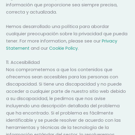
información que proporcione sea siempre precisa,
correcta y actualizada.
Hemos desarrollado una política para abordar
cualquier preocupación sobre la privacidad que pueda
tener. For more information, please see our
Privacy
Statement
and our
Cookie Policy
.
11. Accesibilidad
Nos comprometemos a que los contenidos que
ofrecemos sean accesibles para las personas con
discapacidad. Si tiene una discapacidad y no puede
acceder a cualquier parte de nuestro sitio web debido
a su discapacidad, le pedimos que nos avise
incluyendo una descripción detallada del problema
que ha encontrado. Si el problema es fácilmente
identificable y se puede resolver de acuerdo con las
herramientas y técnicas de la tecnología de la
información estándar del sector, lo resolveremos