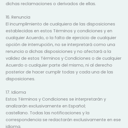
dichas reclamaciones o derivados de ellas.
16. Renuncia
El incumplimiento de cualquiera de las disposiciones
establecidas en estos Términos y condiciones y en
cualquier Acuerdo, o la falta de ejercicio de cualquier
opción de interrupción, no se interpretará como una
renuncia a dichas disposiciones y no afectará a la
validez de estos Términos y Condiciones o de cualquier
Acuerdo o cualquier parte del mismo, ni al derecho
posterior de hacer cumplir todas y cada una de las
disposiciones.
17. Idioma
Estos Términos y Condiciones se interpretarán y
analizarán exclusivamente en Español;
castellano. Todas las notificaciones y la
correspondencia se redactarán exclusivamente en ese
idioma.