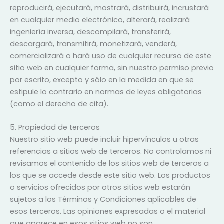
reproducirá, ejecutará, mostrará, distribuirá, incrustará
en cualquier medio electrónico, alterará, realizará
ingeniería inversa, descompilará, transferirá,
descargará, transmitirá, monetizará, venderá,
comercializará o hará uso de cualquier recurso de este
sitio web en cualquier forma, sin nuestro permiso previo
por escrito, excepto y sólo en la medida en que se
estipule lo contrario en normas de leyes obligatorias
(como el derecho de cita).
5. Propiedad de terceros
Nuestro sitio web puede incluir hipervínculos u otras
referencias a sitios web de terceros. No controlamos ni
revisamos el contenido de los sitios web de terceros a
los que se accede desde este sitio web. Los productos
o servicios ofrecidos por otros sitios web estarán
sujetos a los Términos y Condiciones aplicables de
esos terceros. Las opiniones expresadas o el material
que aparece en esos sitios web no son