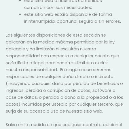
este sitio web o nuestros contenidos
cumplirán con sus necesidades;
este sitio web estará disponible de forma
ininterrumpida, oportuna, segura o sin errores.
Las siguientes disposiciones de esta sección se
aplicarán en la medida máxima permitida por la ley
aplicable y no limitarán ni excluirán nuestra
responsabilidad con respecto a cualquier asunto que
sería ilícito o ilegal para nosotros limitar o excluir
nuestra responsabilidad. En ningún caso seremos
responsables de cualquier daño directo o indirecto
(incluyendo cualquier daño por pérdida de beneficios o
ingresos, pérdida o corrupción de datos, software o
base de datos, o pérdida o daño a la propiedad o a los
datos) incurridos por usted o por cualquier tercero, que
surja de su acceso o uso de nuestro sitio web.
Salvo en la medida en que cualquier contrato adicional