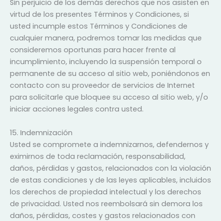
Sin perjuicio de los demás derechos que nos asisten en
virtud de los presentes Términos y Condiciones, si
usted incumple estos Términos y Condiciones de
cualquier manera, podremos tomar las medidas que
consideremos oportunas para hacer frente al
incumplimiento, incluyendo la suspensión temporal o
permanente de su acceso al sitio web, poniéndonos en
contacto con su proveedor de servicios de Internet
para solicitarle que bloquee su acceso al sitio web, y/o
iniciar acciones legales contra usted.
15. Indemnización
Usted se compromete a indemnizarnos, defendernos y
eximirnos de toda reclamación, responsabilidad,
daños, pérdidas y gastos, relacionados con la violación
de estas condiciones y de las leyes aplicables, incluidos
los derechos de propiedad intelectual y los derechos
de privacidad. Usted nos reembolsará sin demora los
daños, pérdidas, costes y gastos relacionados con