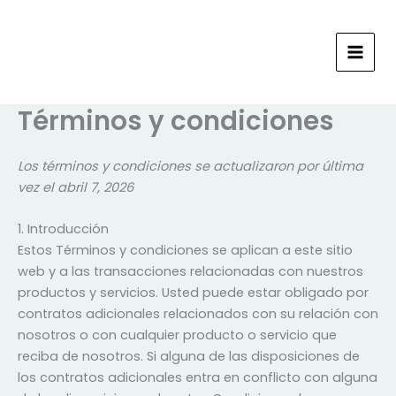
Ir
al
contenido
Términos y condiciones
Los términos y condiciones se actualizaron por última
vez el abril 7, 2026
1. Introducción
Estos Términos y condiciones se aplican a este sitio
web y a las transacciones relacionadas con nuestros
productos y servicios. Usted puede estar obligado por
contratos adicionales relacionados con su relación con
nosotros o con cualquier producto o servicio que
reciba de nosotros. Si alguna de las disposiciones de
los contratos adicionales entra en conflicto con alguna