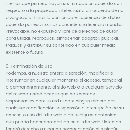
menos que primero hayamos firmado un acuerdo con
respecto a la propiedad intelectual o un acuerdo de no
divulgación. Si nos lo comunica en ausencia de dicho
acuerdo por escrito, nos concede una licencia mundial,
irrevocable, no exclusiva y libre de derechos de autor
para utilizar, reproducir, almacenar, adaptar, publicar,
traducir y distribuir su contenido en cualquier medio
existente o futuro.
8. Terminación de uso
Podemos, a nuestra entera discreción, modificar o
interrumpir en cualquier momento el acceso, temporal
o permanentemente, al sitio web o a cualquier Servicio
del mismo. Usted acepta que no seremos
responsables ante usted ni ante ningún tercero por
cualquier modificación, suspensión o interrupción de su
acceso o uso del sitio web o de cualquier contenido
que pueda haber compartido en el sitio web. Usted no
tendrá derecho a ninguna compensación ni a ningún