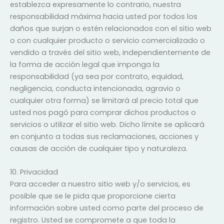
establezca expresamente lo contrario, nuestra
responsabilidad máxima hacia usted por todos los
daños que surjan o estén relacionados con el sitio web
o con cualquier producto o servicio comercializado o
vendido a través del sitio web, independientemente de
la forma de acción legal que imponga la
responsabilidad (ya sea por contrato, equidad,
negligencia, conducta intencionada, agravio o
cualquier otra forma) se limitará al precio total que
usted nos pagó para comprar dichos productos o
servicios o utilizar el sitio web. Dicho límite se aplicará
en conjunto a todas sus reclamaciones, acciones y
causas de acción de cualquier tipo y naturaleza.
10. Privacidad
Para acceder a nuestro sitio web y/o servicios, es
posible que se le pida que proporcione cierta
información sobre usted como parte del proceso de
registro. Usted se compromete a que toda la